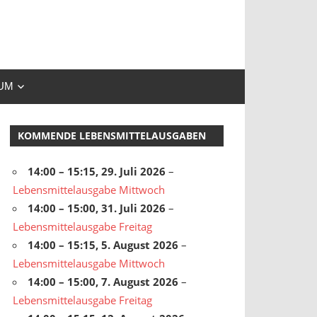
UM
KOMMENDE LEBENSMITTELAUSGABEN
14:00
–
15:15
,
29. Juli 2026
–
Lebensmittelausgabe Mittwoch
14:00
–
15:00
,
31. Juli 2026
–
Lebensmittelausgabe Freitag
14:00
–
15:15
,
5. August 2026
–
Lebensmittelausgabe Mittwoch
14:00
–
15:00
,
7. August 2026
–
Lebensmittelausgabe Freitag