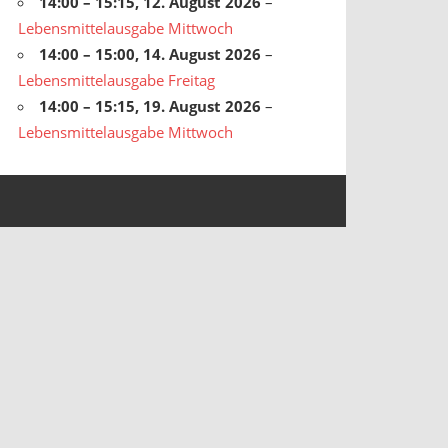
14:00
–
15:15
,
12. August 2026
–
Lebensmittelausgabe Mittwoch
14:00
–
15:00
,
14. August 2026
–
Lebensmittelausgabe Freitag
14:00
–
15:15
,
19. August 2026
–
Lebensmittelausgabe Mittwoch