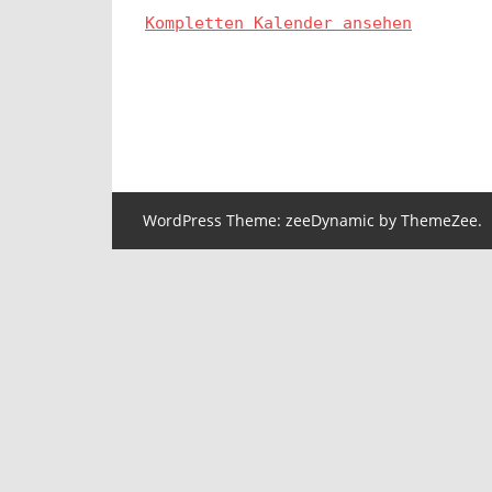
Kompletten Kalender ansehen
WordPress Theme: zeeDynamic by ThemeZee.