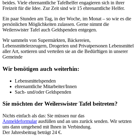
beides. Viele ehrenamtliche Tafelhelfer engagieren sich in ihrer
Freizeit für die Idee. Zur Zeit sind wir 15 ehrenamtliche Helfer.
Ein paar Stunden am Tag, in der Woche, im Monat – so wie es die
persönlichen Möglichkeiten zulassen. Gerne nimmt die
Weilerswister Tafel auch Geldspenden entgegen.
Wir sammeln von Supermärkten, Bäckereien,
Lebensmittelerzeugern, Drogerien und Privatpersonen Lebensmittel
aller Art, sortieren und verteilen sie an die Bedürftigen in unserer
Gemeinde
Wir benötigen auch weiterhin:
Lebensmittelspenden
ehrenamtliche Mitarbeiter/Innen
Sach- und/oder Geldspenden
Sie möchten der Weilerswister Tafel beitreten?
Nichts einfach als das: Sie müssen nur das
Anmeldeformular
ausfüllen und an uns zurück senden. Wir setzten
uns dann umgehend mit Ihnen in Verbindung.
Der Jahresbeitrag beträgt 24 €.