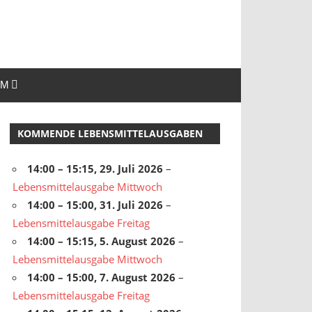
UM
KOMMENDE LEBENSMITTELAUSGABEN
14:00
–
15:15
,
29. Juli 2026
–
Lebensmittelausgabe Mittwoch
14:00
–
15:00
,
31. Juli 2026
–
Lebensmittelausgabe Freitag
14:00
–
15:15
,
5. August 2026
–
Lebensmittelausgabe Mittwoch
14:00
–
15:00
,
7. August 2026
–
Lebensmittelausgabe Freitag