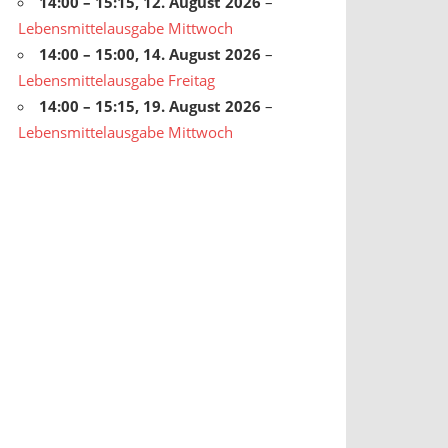
14:00
–
15:15
,
12. August 2026
–
Lebensmittelausgabe Mittwoch
14:00
–
15:00
,
14. August 2026
–
Lebensmittelausgabe Freitag
14:00
–
15:15
,
19. August 2026
–
Lebensmittelausgabe Mittwoch