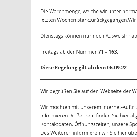
Die Warenmenge, welche wir unter normal
letzten Wochen starkzurückgegangen.Wir
Dienstags können nur noch Ausweisinha
Freitags ab der Nummer
71 – 163.
Diese Regelung gilt ab dem 06.09.22
Wir begrüßen Sie auf der Webseite der Wei
Wir möchten mit unserem Internet-Auftritt
informieren. Außerdem finden Sie hier
al
Kontaktdaten, Öffnungszeiten, unsere S
Des Weiteren informieren wir Sie hier üb